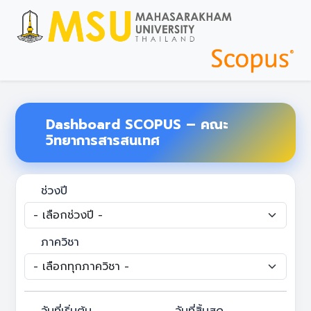
Dashboard SCOPUS – คณะ
วิทยาการสารสนเทศ
ช่วงปี
ภาควิชา