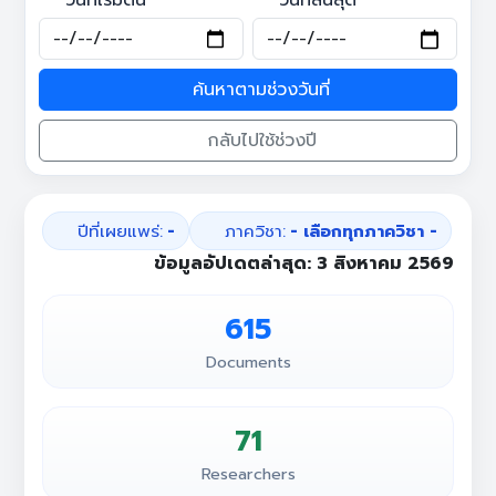
วันที่เริ่มต้น
วันที่สิ้นสุด
ค้นหาตามช่วงวันที่
กลับไปใช้ช่วงปี
ปีที่เผยแพร่:
-
ภาควิชา:
- เลือกทุกภาควิชา -
ข้อมูลอัปเดตล่าสุด:
3 สิงหาคม 2569
615
Documents
71
Researchers