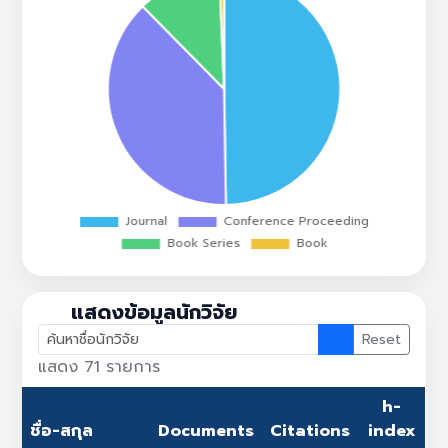
แสดงข้อมูลนักวิจัย
Reset
แสดง
71
รายการ
h-
ชื่อ-สกุล
Documents
Citations
index