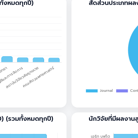
ั้งหมดทุกปี)
สัดส่วนประเภทผลง
 (รวมทั้งหมดทุกปี)
นักวิจัยที่มีผลงาน