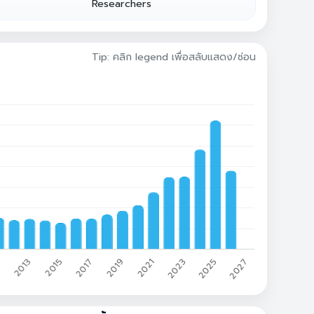
Researchers
Tip: คลิก legend เพื่อสลับแสดง/ซ่อน