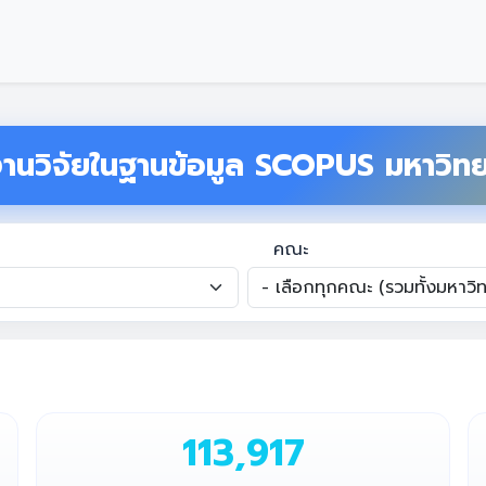
านวิจัยในฐานข้อมูล SCOPUS มหาวิท
คณะ
113,917