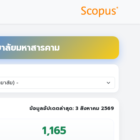
ยาลัยมหาสารคาม
ข้อมูลอัปเดตล่าสุด:
3 สิงหาคม 2569
1,165