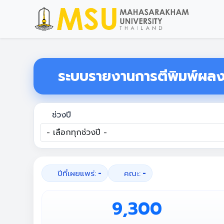
ระบบรายงานการตีพิมพ์ผลง
ช่วงปี
ปีที่เผยแพร่:
-
คณะ:
-
9,300