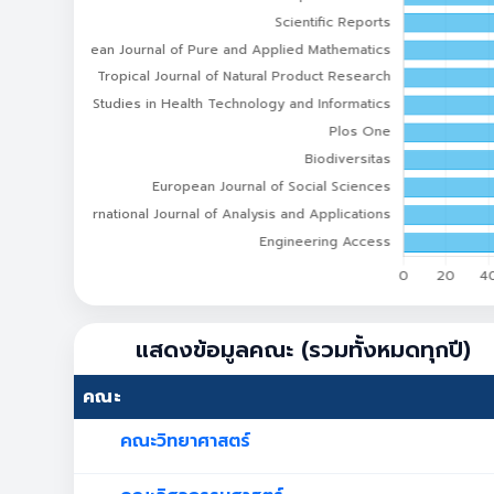
แสดงข้อมูลคณะ (รวมทั้งหมดทุกปี)
คณะ
คณะวิทยาศาสตร์