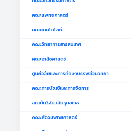
คณะวิศวกรรมศาสตร์
คณะแพทยศาสตร์
คณะเทคโนโลยี
คณะวิทยาการสารสนเทศ
คณะเภสัชศาสตร์
ศูนย์วิจัยและการศึกษาบรรพชีวินวิทยา
คณะการบัญชีและการจัดการ
สถาบันวิจัยวลัยรุกขเวช
คณะสัตวแพทยศาสตร์