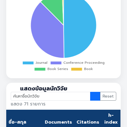
แสดงข้อมูลนักวิจัย
Reset
แสดง
71
รายการ
h-
ชื่อ-สกุล
Documents
Citations
index