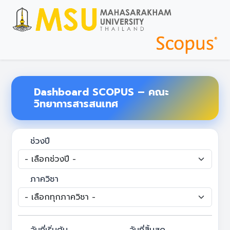
Dashboard SCOPUS – คณะ
วิทยาการสารสนเทศ
ช่วงปี
ภาควิชา