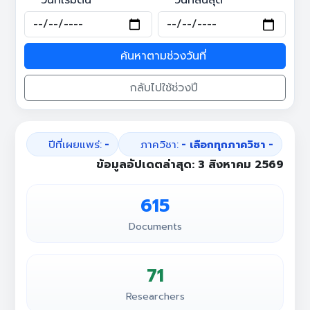
วันที่เริ่มต้น
วันที่สิ้นสุด
ค้นหาตามช่วงวันที่
กลับไปใช้ช่วงปี
ปีที่เผยแพร่:
-
ภาควิชา:
- เลือกทุกภาควิชา -
ข้อมูลอัปเดตล่าสุด:
3 สิงหาคม 2569
615
Documents
71
Researchers